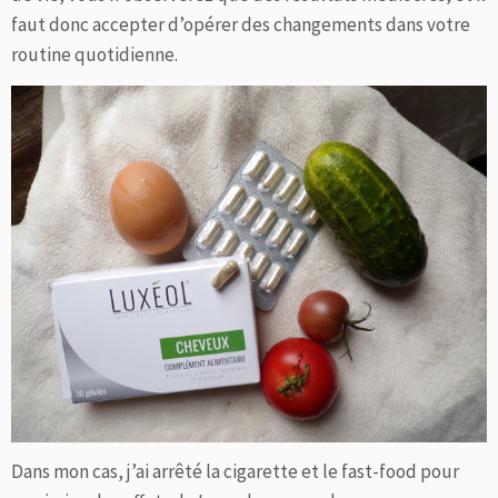
faut donc accepter d’opérer des changements dans votre
routine quotidienne.
Dans mon cas, j’ai arrêté la cigarette et le fast-food pour