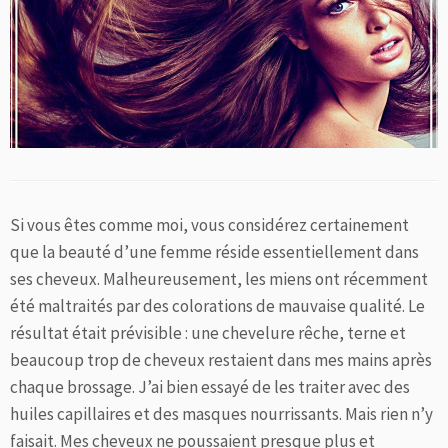
Si vous êtes comme moi, vous considérez certainement
que la beauté d’une femme réside essentiellement dans
ses cheveux. Malheureusement, les miens ont récemment
été maltraités par des colorations de mauvaise qualité. Le
résultat était prévisible : une chevelure rêche, terne et
beaucoup trop de cheveux restaient dans mes mains après
chaque brossage. J’ai bien essayé de les traiter avec des
huiles capillaires et des masques nourrissants. Mais rien n’y
faisait. Mes cheveux ne poussaient presque plus et