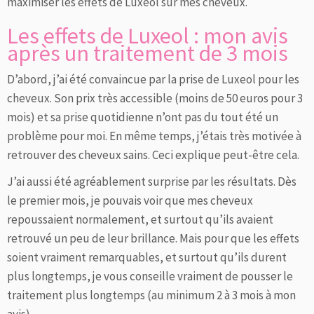
maximiser les effets de Luxeol sur mes cheveux.
Les effets de Luxeol : mon avis
après un traitement de 3 mois
D’abord, j’ai été convaincue par la prise de Luxeol pour les
cheveux. Son prix très accessible (moins de 50 euros pour 3
mois) et sa prise quotidienne n’ont pas du tout été un
problème pour moi. En même temps, j’étais très motivée à
retrouver des cheveux sains. Ceci explique peut-être cela.
J’ai aussi été agréablement surprise par les résultats. Dès
le premier mois, je pouvais voir que mes cheveux
repoussaient normalement, et surtout qu’ils avaient
retrouvé un peu de leur brillance. Mais pour que les effets
soient vraiment remarquables, et surtout qu’ils durent
plus longtemps, je vous conseille vraiment de pousser le
traitement plus longtemps (au minimum 2 à 3 mois à mon