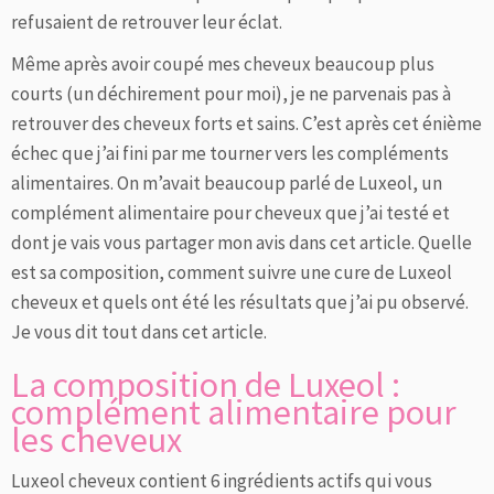
refusaient de retrouver leur éclat.
Même après avoir coupé mes cheveux beaucoup plus
courts (un déchirement pour moi), je ne parvenais pas à
retrouver des cheveux forts et sains. C’est après cet énième
échec que j’ai fini par me tourner vers les compléments
alimentaires. On m’avait beaucoup parlé de Luxeol, un
complément alimentaire pour cheveux que j’ai testé et
dont je vais vous partager mon avis dans cet article. Quelle
est sa composition, comment suivre une cure de Luxeol
cheveux et quels ont été les résultats que j’ai pu observé.
Je vous dit tout dans cet article.
La composition de Luxeol :
complément alimentaire pour
les cheveux
Luxeol cheveux contient 6 ingrédients actifs qui vous