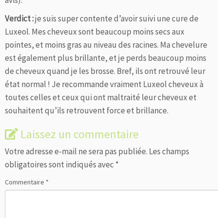
avis).
Verdict :
je suis super contente d’avoir suivi une cure de
Luxeol. Mes cheveux sont beaucoup moins secs aux
pointes, et moins gras au niveau des racines. Ma chevelure
est également plus brillante, et je perds beaucoup moins
de cheveux quand je les brosse. Bref, ils ont retrouvé leur
état normal ! Je recommande vraiment Luxeol cheveux à
toutes celles et ceux qui ont maltraité leur cheveux et
souhaitent qu’ils retrouvent force et brillance.
Laissez un commentaire
Votre adresse e-mail ne sera pas publiée.
Les champs
obligatoires sont indiqués avec
*
Commentaire
*