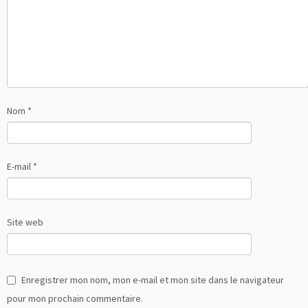
Nom
*
E-mail
*
Site web
Enregistrer mon nom, mon e-mail et mon site dans le navigateur
pour mon prochain commentaire.